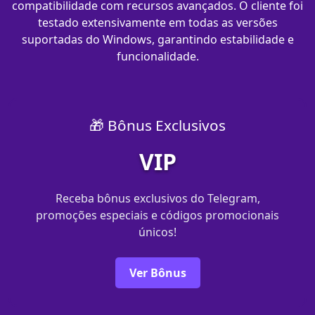
compatibilidade com recursos avançados. O cliente foi
testado extensivamente em todas as versões
suportadas do Windows, garantindo estabilidade e
funcionalidade.
🎁 Bônus Exclusivos
VIP
Receba bônus exclusivos do Telegram,
promoções especiais e códigos promocionais
únicos!
Ver Bônus