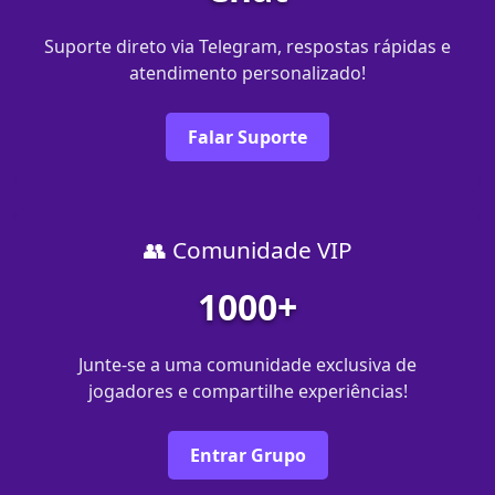
Suporte direto via Telegram, respostas rápidas e
atendimento personalizado!
Falar Suporte
👥 Comunidade VIP
1000+
Junte-se a uma comunidade exclusiva de
jogadores e compartilhe experiências!
Entrar Grupo