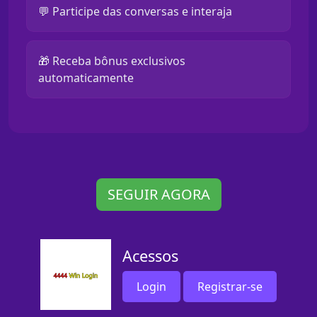
💬 Participe das conversas e interaja
🎁 Receba bônus exclusivos
automaticamente
SEGUIR AGORA
Acessos
Login
Registrar-se