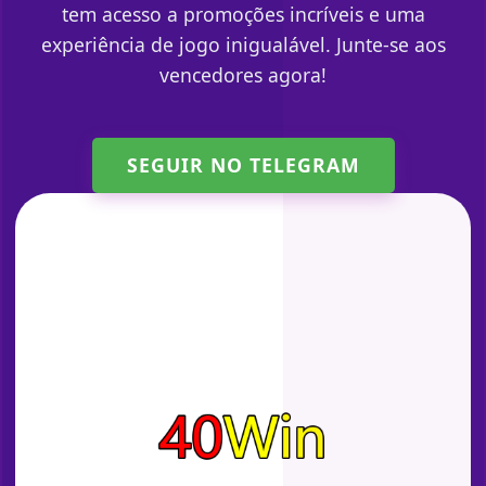
tem acesso a promoções incríveis e uma
experiência de jogo inigualável. Junte-se aos
vencedores agora!
SEGUIR NO TELEGRAM