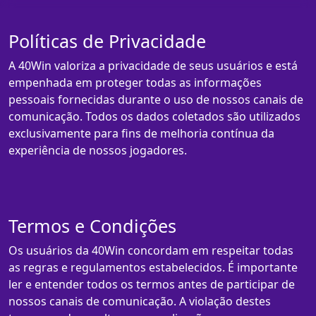
Políticas de Privacidade
A 40Win valoriza a privacidade de seus usuários e está
empenhada em proteger todas as informações
pessoais fornecidas durante o uso de nossos canais de
comunicação. Todos os dados coletados são utilizados
exclusivamente para fins de melhoria contínua da
experiência de nossos jogadores.
Termos e Condições
Os usuários da 40Win concordam em respeitar todas
as regras e regulamentos estabelecidos. É importante
ler e entender todos os termos antes de participar de
nossos canais de comunicação. A violação destes