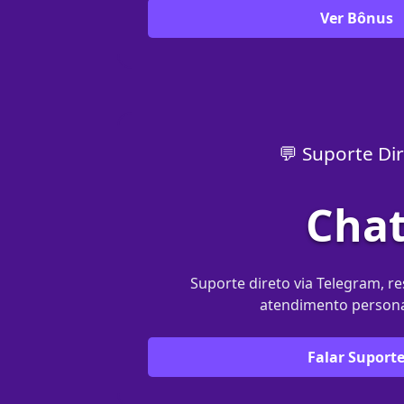
Ver Bônus
💬 Suporte Di
Cha
Suporte direto via Telegram, r
atendimento persona
Falar Suport