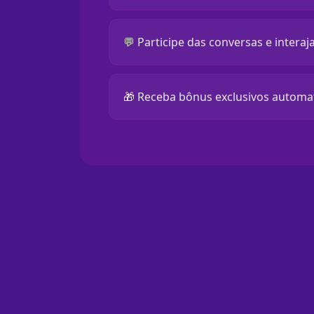
💬 Participe das conversas e interaj
🎁 Receba bônus exclusivos autom