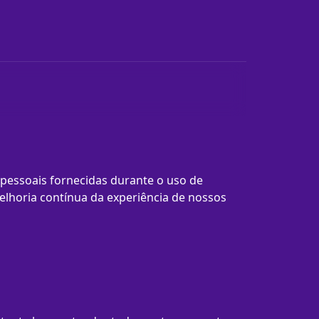
 pessoais fornecidas durante o uso de
elhoria contínua da experiência de nossos