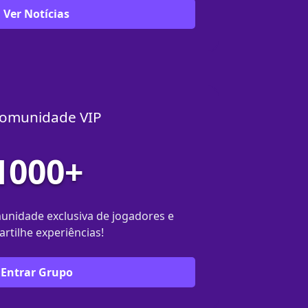
Ver Notícias
Comunidade VIP
1000+
unidade exclusiva de jogadores e
rtilhe experiências!
Entrar Grupo