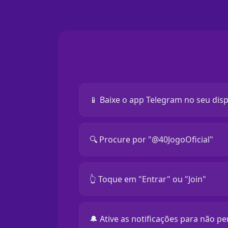
📱 Baixe o app Telegram no seu disp
🔍 Procure por "@40JogoOficial"
👆 Toque em "Entrar" ou "Join"
🔔 Ative as notificações para não p