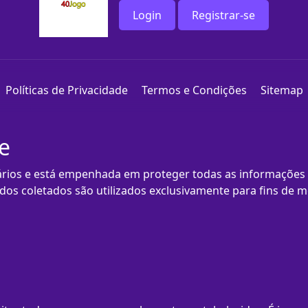
Login
Registrar-se
Políticas de Privacidade
Termos e Condições
Sitemap
de
uários e está empenhada em proteger todas as informações
os coletados são utilizados exclusivamente para fins de m