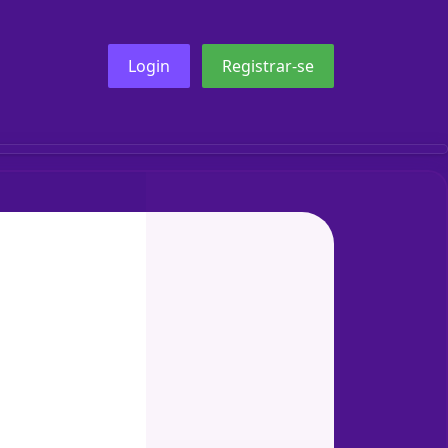
Login
Registrar-se