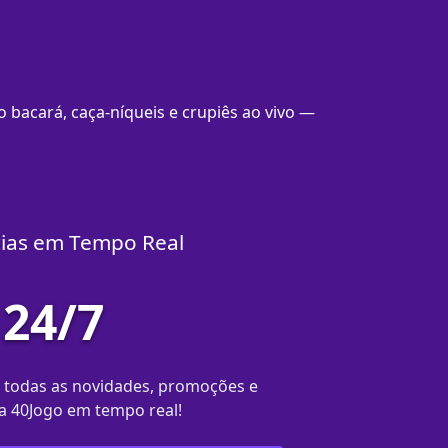
o bacará, caça-níqueis e crupiês ao vivo —
cias em Tempo Real
24/7
e todas as novidades, promoções e
a 40Jogo em tempo real!