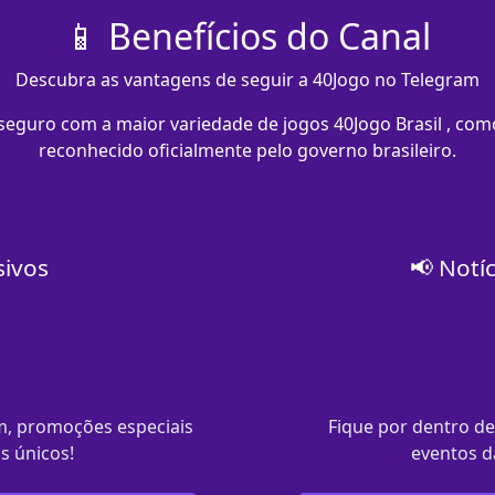
📱 Benefícios do Canal
Descubra as vantagens de seguir a 40Jogo no Telegram
 seguro com a maior variedade de jogos 40Jogo Brasil , com
reconhecido oficialmente pelo governo brasileiro.
sivos
📢 Notí
m, promoções especiais
Fique por dentro d
s únicos!
eventos d