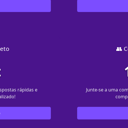
reto
👥 
t
espostas rápidas e
Junte-se a uma com
lizado!
compa
e