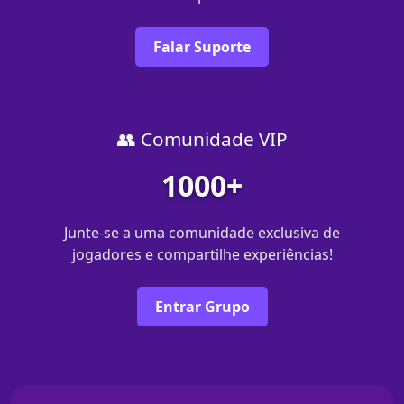
Falar Suporte
👥 Comunidade VIP
1000+
Junte-se a uma comunidade exclusiva de
jogadores e compartilhe experiências!
Entrar Grupo