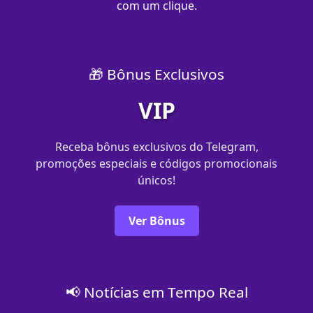
com um clique.
🎁 Bônus Exclusivos
VIP
Receba bônus exclusivos do Telegram,
promoções especiais e códigos promocionais
únicos!
Ver Bônus
📢 Notícias em Tempo Real