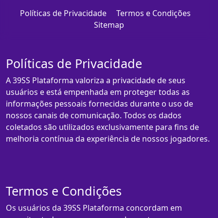
Políticas de Privacidade
Termos e Condições
Sitemap
Políticas de Privacidade
A 39SS Plataforma valoriza a privacidade de seus
usuários e está empenhada em proteger todas as
informações pessoais fornecidas durante o uso de
nossos canais de comunicação. Todos os dados
coletados são utilizados exclusivamente para fins de
melhoria contínua da experiência de nossos jogadores.
Termos e Condições
Os usuários da 39SS Plataforma concordam em