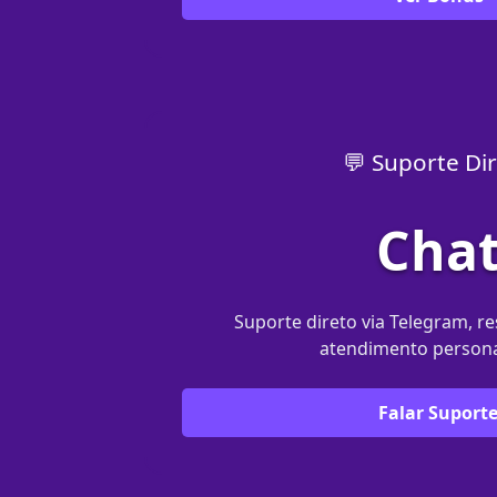
💬 Suporte Di
Cha
Suporte direto via Telegram, r
atendimento persona
Falar Suport