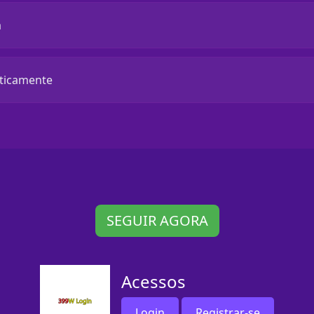
a
aticamente
SEGUIR AGORA
Acessos
Login
Registrar-se