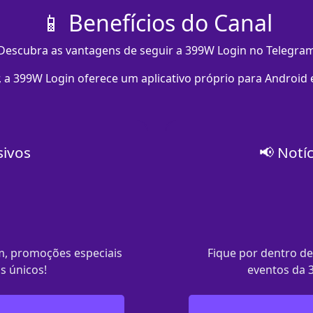
📱 Benefícios do Canal
Descubra as vantagens de seguir a 399W Login no Telegra
, a 399W Login oferece um aplicativo próprio para Android
sivos
📢 Notí
m, promoções especiais
Fique por dentro d
s únicos!
eventos da 