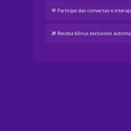
💬 Participe das conversas e interaj
🎁 Receba bônus exclusivos autom