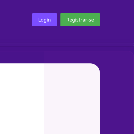
Login
Registrar-se