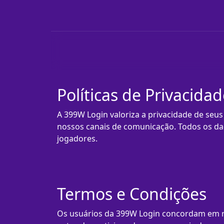
Políticas de Privacida
A 399W Login valoriza a privacidade de seu
nossos canais de comunicação. Todos os dad
jogadores.
Termos e Condições
Os usuários da 399W Login concordam em re