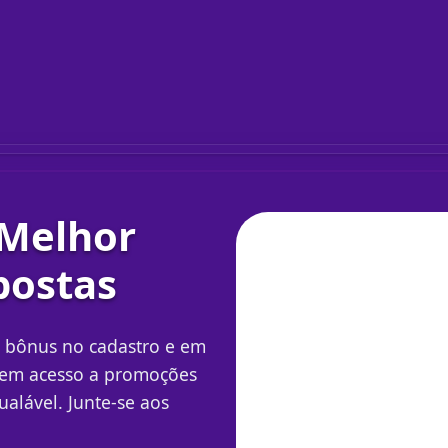
 Melhor
postas
 bônus no cadastro e em
tem acesso a promoções
ualável. Junte-se aos