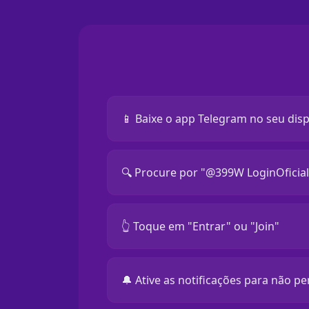
📱 Baixe o app Telegram no seu disp
🔍 Procure por "@399W LoginOficial
👆 Toque em "Entrar" ou "Join"
🔔 Ative as notificações para não p