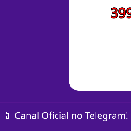
📱 Canal Oficial no Telegram!