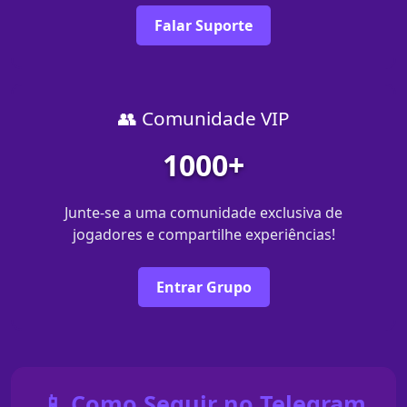
Falar Suporte
👥 Comunidade VIP
1000+
Junte-se a uma comunidade exclusiva de
jogadores e compartilhe experiências!
Entrar Grupo
📱 Como Seguir no Telegram