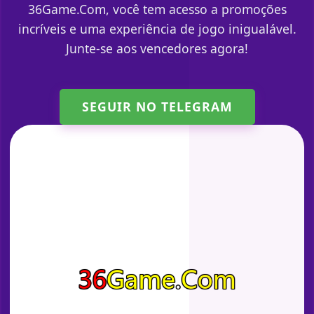
36Game.Com, você tem acesso a promoções
incríveis e uma experiência de jogo inigualável.
Junte-se aos vencedores agora!
SEGUIR NO TELEGRAM