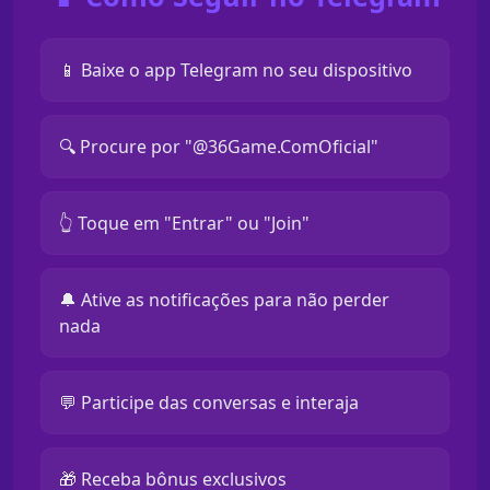
📱 Baixe o app Telegram no seu dispositivo
🔍 Procure por "@36Game.ComOficial"
👆 Toque em "Entrar" ou "Join"
🔔 Ative as notificações para não perder
nada
💬 Participe das conversas e interaja
🎁 Receba bônus exclusivos