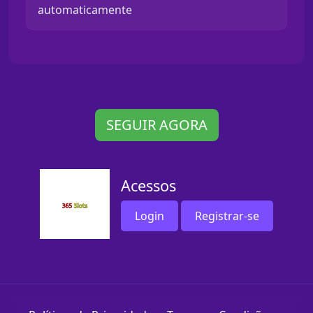
automaticamente
SEGUIR AGORA
Acessos
Login
Registrar-se