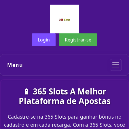
Login
Registrar-se
Menu
📱 365 Slots A Melhor
Plataforma de Apostas
Cadastre-se na 365 Slots para ganhar bônus no
cadastro e em cada recarga. Com a 365 Slots, você