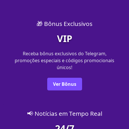
🎁 Bônus Exclusivos
VIP
Receba bônus exclusivos do Telegram,
promoções especiais e códigos promocionais
únicos!
Ver Bônus
📢 Notícias em Tempo Real
24/7