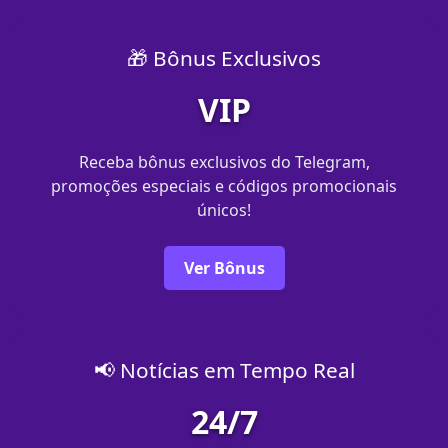
🎁 Bônus Exclusivos
VIP
Receba bônus exclusivos do Telegram,
promoções especiais e códigos promocionais
únicos!
Ver Bônus
📢 Notícias em Tempo Real
24/7