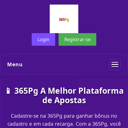
Login
Registrar-se
Menu
📱 365Pg A Melhor Plataforma
de Apostas
Cadastre-se na 365Pg para ganhar bônus no
cadastro e em cada recarga. Com a 365Pg, você