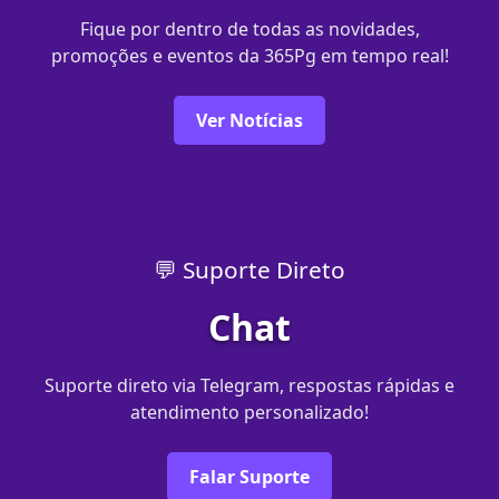
Fique por dentro de todas as novidades,
promoções e eventos da 365Pg em tempo real!
Ver Notícias
💬 Suporte Direto
Chat
Suporte direto via Telegram, respostas rápidas e
atendimento personalizado!
Falar Suporte