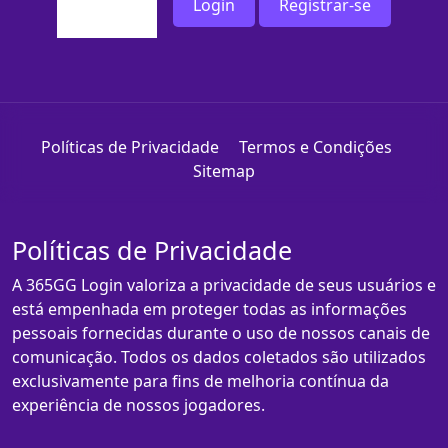
Login
Registrar-se
Políticas de Privacidade
Termos e Condições
Sitemap
Políticas de Privacidade
A 365GG Login valoriza a privacidade de seus usuários e
está empenhada em proteger todas as informações
pessoais fornecidas durante o uso de nossos canais de
comunicação. Todos os dados coletados são utilizados
exclusivamente para fins de melhoria contínua da
experiência de nossos jogadores.