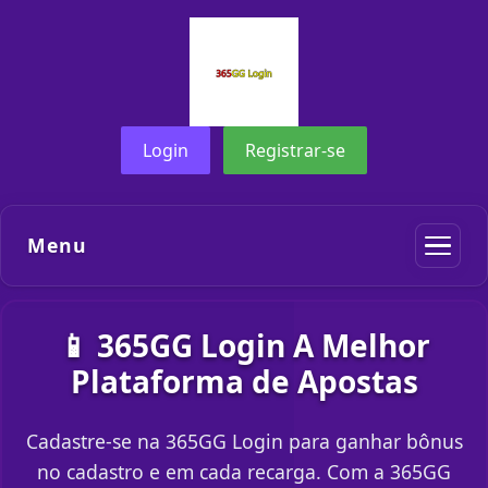
Login
Registrar-se
Menu
📱 365GG Login A Melhor
Plataforma de Apostas
Cadastre-se na 365GG Login para ganhar bônus
no cadastro e em cada recarga. Com a 365GG