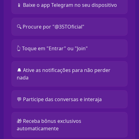
📱 Baixe o app Telegram no seu dispositivo
🔍 Procure por "@35TOficial"
👆 Toque em "Entrar" ou "Join"
🔔 Ative as notificações para não perder
nada
💬 Participe das conversas e interaja
🎁 Receba bônus exclusivos
automaticamente