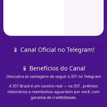
📱 Canal Oficial no Telegram!
📱 Benefícios do Canal
Descubra as vantagens de seguir a 35T no Telegram
A 35T Brasil é um cassino real — na 35T , prêmios
milionários e reembolsos aguardam por você, com
garantia de credibilidade.