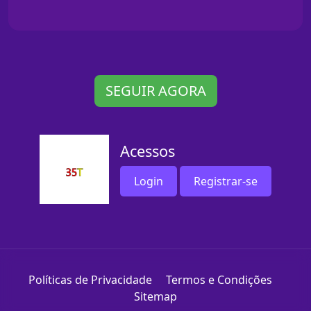
SEGUIR AGORA
Acessos
Login
Registrar-se
Políticas de Privacidade
Termos e Condições
Sitemap