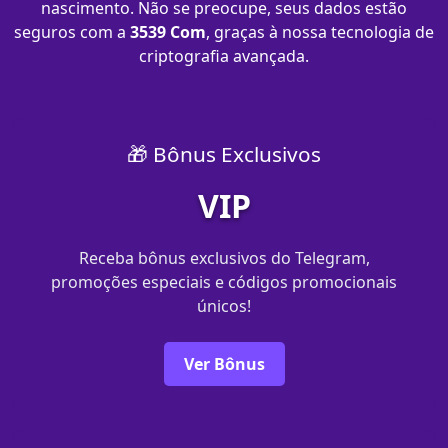
nascimento. Não se preocupe, seus dados estão
seguros com a
3539 Com
, graças à nossa tecnologia de
criptografia avançada.
🎁 Bônus Exclusivos
VIP
Receba bônus exclusivos do Telegram,
promoções especiais e códigos promocionais
únicos!
Ver Bônus