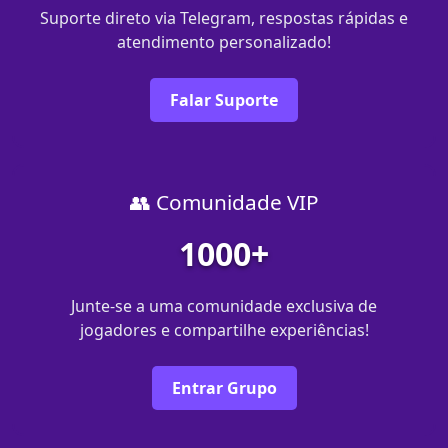
Suporte direto via Telegram, respostas rápidas e
atendimento personalizado!
Falar Suporte
👥 Comunidade VIP
1000+
Junte-se a uma comunidade exclusiva de
jogadores e compartilhe experiências!
Entrar Grupo