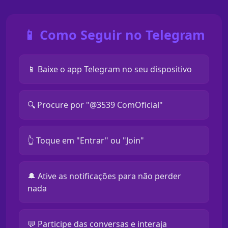
📱 Como Seguir no Telegram
📱 Baixe o app Telegram no seu dispositivo
🔍 Procure por "@3539 ComOficial"
👆 Toque em "Entrar" ou "Join"
🔔 Ative as notificações para não perder
nada
💬 Participe das conversas e interaja