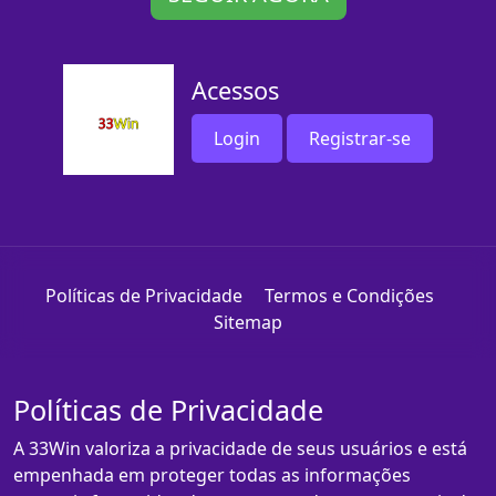
Acessos
Login
Registrar-se
Políticas de Privacidade
Termos e Condições
Sitemap
Políticas de Privacidade
A 33Win valoriza a privacidade de seus usuários e está
empenhada em proteger todas as informações