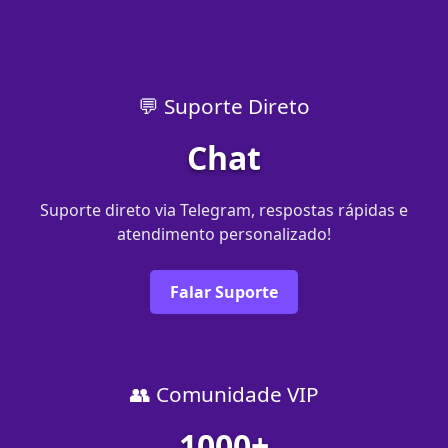
💬 Suporte Direto
Chat
Suporte direto via Telegram, respostas rápidas e
atendimento personalizado!
Falar Suporte
👥 Comunidade VIP
1000+