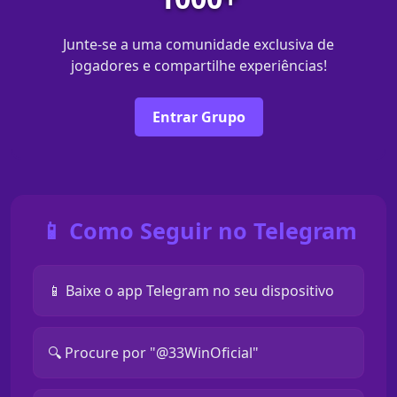
Junte-se a uma comunidade exclusiva de
jogadores e compartilhe experiências!
Entrar Grupo
📱 Como Seguir no Telegram
📱 Baixe o app Telegram no seu dispositivo
🔍 Procure por "@33WinOficial"