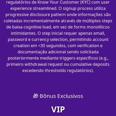
regulatórios de Know Your Customer (KYC) com user
experience streamlined. O signup process utiliza
progressive disclosure pattern onde informações são
coletadas incrementalmente através de múltiplos steps
de baixa cognitive load, em vez de forms monolíticos
intimidantes. O step inicial requer apenas email,
password e currency selection, permitindo account
creation em <30 segundos, com verification e
documentação adicional sendo solicitada
posteriormente mediante triggers específicos (e.g.,
primeiro withdrawal request ou cumulative deposits
excedendo thresholds regulatórios).
🎁 Bônus Exclusivos
VIP