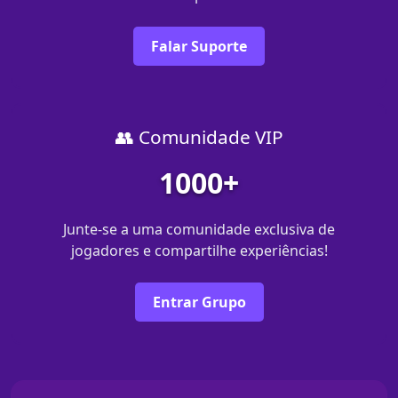
Falar Suporte
👥 Comunidade VIP
1000+
Junte-se a uma comunidade exclusiva de
jogadores e compartilhe experiências!
Entrar Grupo