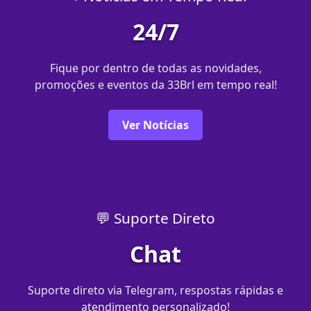
24/7
Fique por dentro de todas as novidades,
promoções e eventos da 33Brl em tempo real!
Ver Notícias
💬 Suporte Direto
Chat
Suporte direto via Telegram, respostas rápidas e
atendimento personalizado!