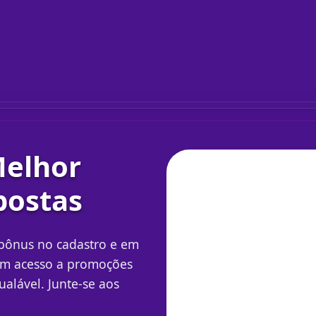
Melhor
postas
bônus no cadastro e em
em acesso a promoções
ualável. Junte-se aos