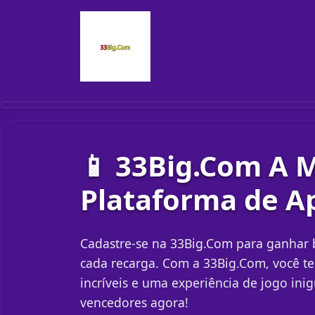
📱 33Big.Com A 
Plataforma de A
Cadastre-se na 33Big.Com para ganhar 
cada recarga. Com a 33Big.Com, você t
incríveis e uma experiência de jogo inig
vencedores agora!