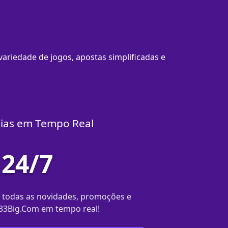
ariedade de jogos, apostas simplificadas e
cias em Tempo Real
24/7
e todas as novidades, promoções e
33Big.Com em tempo real!