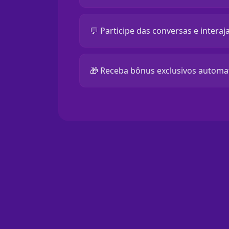
💬 Participe das conversas e interaj
🎁 Receba bônus exclusivos autom