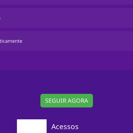
a
aticamente
SEGUIR AGORA
Acessos