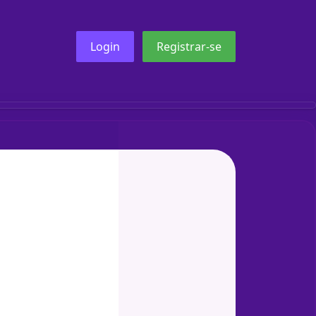
Login
Registrar-se