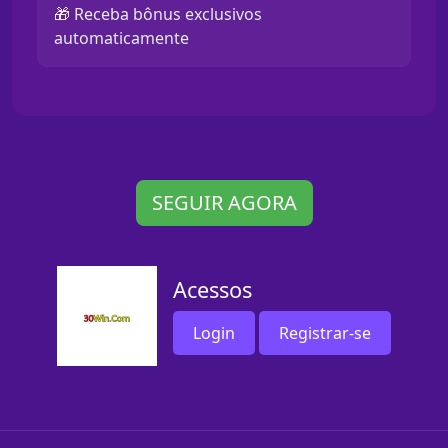
🎁 Receba bônus exclusivos
automaticamente
SEGUIR AGORA
Acessos
Login
Registrar-se