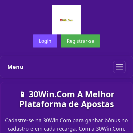
Login
Registrar-se
Menu
📱 30Win.Com A Melhor
Plataforma de Apostas
Cadastre-se na 30Win.Com para ganhar bônus no
cadastro e em cada recarga. Com a 30Win.Com,