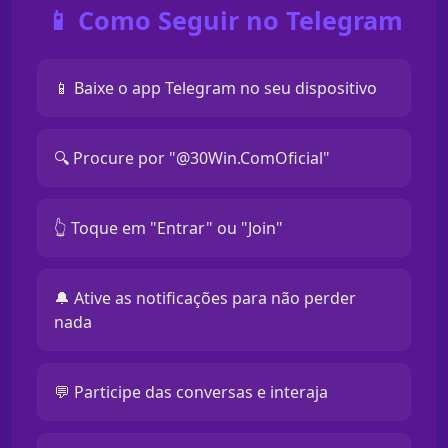
📱 Como Seguir no Telegram
📱 Baixe o app Telegram no seu dispositivo
🔍 Procure por "@30Win.ComOficial"
👆 Toque em "Entrar" ou "Join"
🔔 Ative as notificações para não perder
nada
💬 Participe das conversas e interaja