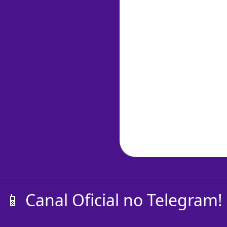
📱 Canal Oficial no Telegram!