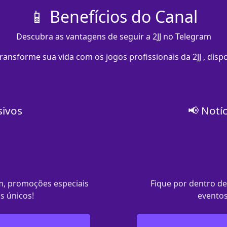
📱 Benefícios do Canal
Descubra as vantagens de seguir a 2JJ no Telegram
nsforme sua vida com os jogos profissionais da 2JJ , disponí
sivos
📢 Notí
m, promoções especiais
Fique por dentro d
s únicos!
eventos