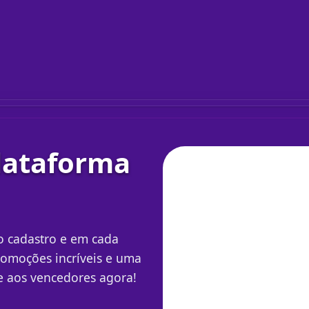
Plataforma
o cadastro e em cada
romoções incríveis e uma
se aos vencedores agora!