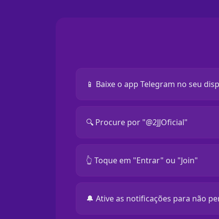
📱 Baixe o app Telegram no seu disp
🔍 Procure por "@2JJOficial"
👆 Toque em "Entrar" ou "Join"
🔔 Ative as notificações para não p