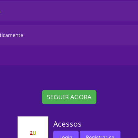
a
aticamente
SEGUIR AGORA
Acessos
Login
Registrar-se