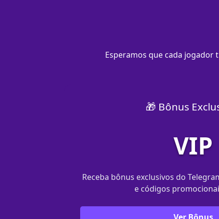
Esperamos que cada jogador tra
🎁 Bônus Exclu
VIP
Receba bônus exclusivos do Telegra
e códigos promocionai
Ver Bônus