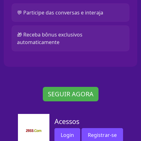
💬 Participe das conversas e interaja
🎁 Receba bônus exclusivos
automaticamente
SEGUIR AGORA
Acessos
Login
Registrar-se