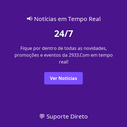
📢 Notícias em Tempo Real
24/7
Fique por dentro de todas as novidades,
promoções e eventos da 2933.Com em tempo
real!
Ver Notícias
💬 Suporte Direto