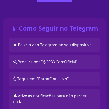
📱 Como Seguir no Telegram
📱 Baixe o app Telegram no seu dispositivo
🔍 Procure por "@2933.ComOficial"
👆 Toque em "Entrar" ou "Join"
🔔 Ative as notificações para não perder
nada