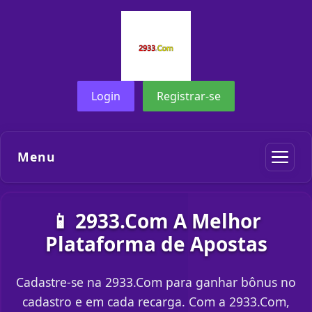
Login
Registrar-se
Menu
📱 2933.Com A Melhor
Plataforma de Apostas
Cadastre-se na 2933.Com para ganhar bônus no
cadastro e em cada recarga. Com a 2933.Com,