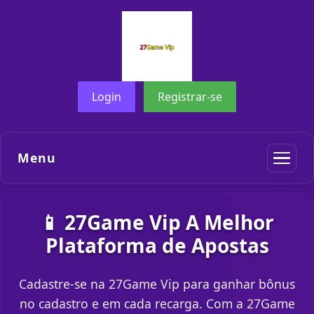
Login
Registrar-se
Menu
📱 27Game Vip A Melhor
Plataforma de Apostas
Cadastre-se na 27Game Vip para ganhar bônus
no cadastro e em cada recarga. Com a 27Game