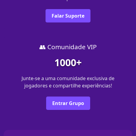
Falar Suporte
👥 Comunidade VIP
1000+
Junte-se a uma comunidade exclusiva de
jogadores e compartilhe experiências!
Entrar Grupo