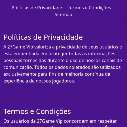
Políticas de Privacidade
Termos e Condições
Sitemap
Políticas de Privacidade
A 27Game Vip valoriza a privacidade de seus usuários e
está empenhada em proteger todas as informações
pessoais fornecidas durante o uso de nossos canais de
comunicação. Todos os dados coletados são utilizados
exclusivamente para fins de melhoria contínua da
experiência de nossos jogadores.
Termos e Condições
Os usuários da 27Game Vip concordam em respeitar