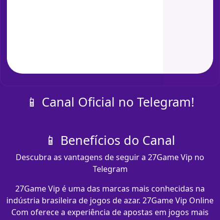
📱 Canal Oficial no Telegram!
📱 Benefícios do Canal
Descubra as vantagens de seguir a 27Game Vip no
Telegram
27Game Vip é uma das marcas mais conhecidas na
indústria brasileira de jogos de azar. 27Game Vip Online
Com oferece a experiência de apostas em jogos mais