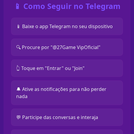
📱 Como Seguir no Telegram
📱 Baixe o app Telegram no seu dispositivo
🔍 Procure por "@27Game VipOficial"
👆 Toque em "Entrar" ou "Join"
🔔 Ative as notificações para não perder
nada
💬 Participe das conversas e interaja