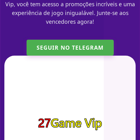
Vip, você tem acesso a promoções incríveis e uma
experiência de jogo inigualável. Junte-se aos
vencedores agora!
SEGUIR NO TELEGRAM