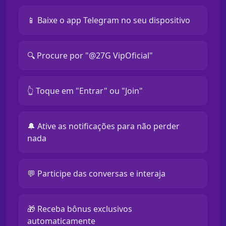
📱 Baixe o app Telegram no seu dispositivo
🔍 Procure por "@27G VipOficial"
👆 Toque em "Entrar" ou "Join"
🔔 Ative as notificações para não perder
nada
💬 Participe das conversas e interaja
🎁 Receba bônus exclusivos
automaticamente