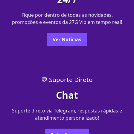
Fique por dentro de todas as novidades,
promoções e eventos da 27G Vip em tempo real!
Ver Notícias
💬 Suporte Direto
Chat
Suporte direto via Telegram, respostas rápidas e
atendimento personalizado!