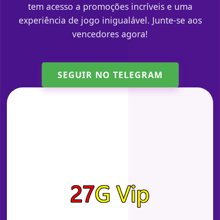
tem acesso a promoções incríveis e uma
experiência de jogo inigualável. Junte-se aos
vencedores agora!
SEGUIR NO TELEGRAM