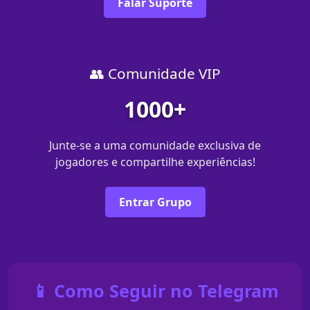
Falar Suporte
👥 Comunidade VIP
1000+
Junte-se a uma comunidade exclusiva de
jogadores e compartilhe experiências!
Entrar Grupo
📱 Como Seguir no Telegram