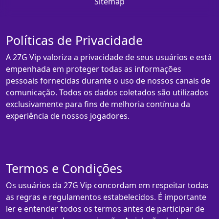
Sitemap
Políticas de Privacidade
A 27G Vip valoriza a privacidade de seus usuários e está
empenhada em proteger todas as informações
pessoais fornecidas durante o uso de nossos canais de
comunicação. Todos os dados coletados são utilizados
exclusivamente para fins de melhoria contínua da
experiência de nossos jogadores.
Termos e Condições
Os usuários da 27G Vip concordam em respeitar todas
as regras e regulamentos estabelecidos. É importante
ler e entender todos os termos antes de participar de