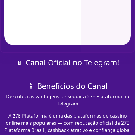
📱 Canal Oficial no Telegram!
📱 Benefícios do Canal
Descubra as vantagens de seguir a 27E Plataforma no
Telegram
A 27E Plataforma é uma das plataformas de cassino
online mais populares — com reputação oficial da 27E
Plataforma Brasil , cashback atrativo e confiança global