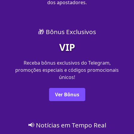
dos apostadores.
🎁 Bônus Exclusivos
VIP
Receba bônus exclusivos do Telegram,
promoções especiais e códigos promocionais
únicos!
Ver Bônus
📢 Notícias em Tempo Real