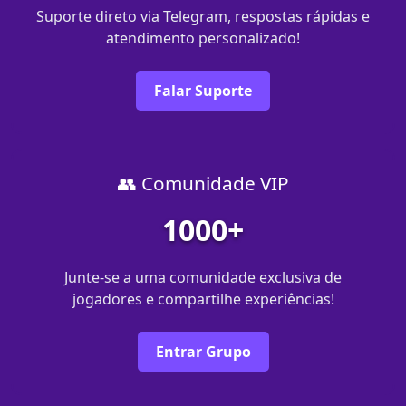
Suporte direto via Telegram, respostas rápidas e
atendimento personalizado!
Falar Suporte
👥 Comunidade VIP
1000+
Junte-se a uma comunidade exclusiva de
jogadores e compartilhe experiências!
Entrar Grupo