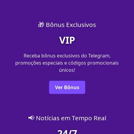
🎁 Bônus Exclusivos
VIP
Receba bônus exclusivos do Telegram,
promoções especiais e códigos promocionais
únicos!
Ver Bônus
📢 Notícias em Tempo Real
24/7