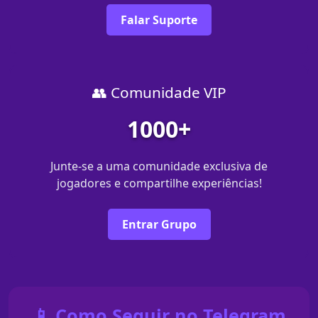
Falar Suporte
👥 Comunidade VIP
1000+
Junte-se a uma comunidade exclusiva de
jogadores e compartilhe experiências!
Entrar Grupo
📱 Como Seguir no Telegram