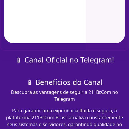
📱 Canal Oficial no Telegram!
📱 Benefícios do Canal
Descubra as vantagens de seguir a 211Br.Com no
Telegram
Para garantir uma experiência fluida e segura, a
plataforma 211Br.Com Brasil atualiza constantemente
seus sistemas e servidores, garantindo qualidade no