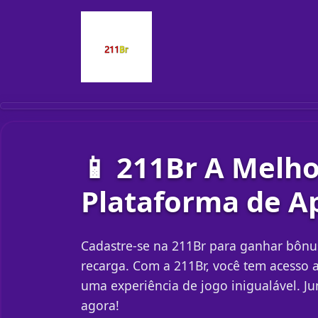
📱 211Br A Melh
Plataforma de A
Cadastre-se na 211Br para ganhar bônu
recarga. Com a 211Br, você tem acesso a
uma experiência de jogo inigualável. J
agora!