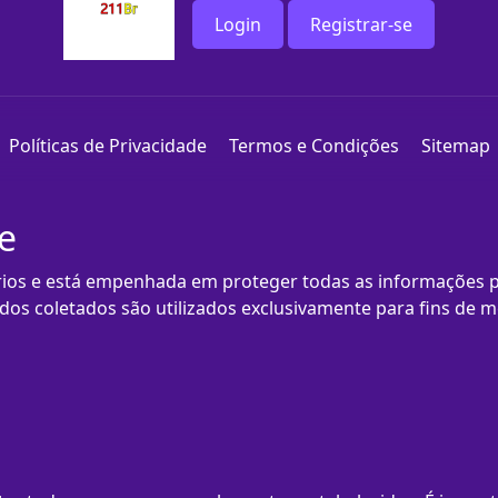
Login
Registrar-se
Políticas de Privacidade
Termos e Condições
Sitemap
de
ários e está empenhada em proteger todas as informações 
os coletados são utilizados exclusivamente para fins de m