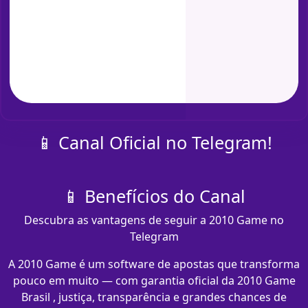
📱 Canal Oficial no Telegram!
📱 Benefícios do Canal
Descubra as vantagens de seguir a 2010 Game no
Telegram
A 2010 Game é um software de apostas que transforma
pouco em muito — com garantia oficial da 2010 Game
Brasil , justiça, transparência e grandes chances de