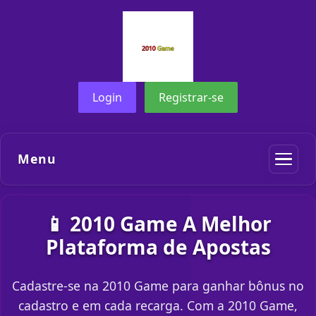
Login
Registrar-se
Menu
📱 2010 Game A Melhor
Plataforma de Apostas
Cadastre-se na 2010 Game para ganhar bônus no
cadastro e em cada recarga. Com a 2010 Game,