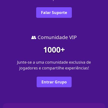
Falar Suporte
👥 Comunidade VIP
1000+
Junte-se a uma comunidade exclusiva de
jogadores e compartilhe experiências!
Entrar Grupo