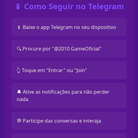
📱 Como Seguir no Telegram
📱 Baixe o app Telegram no seu dispositivo
🔍 Procure por "@2010 GameOficial"
👆 Toque em "Entrar" ou "Join"
🔔 Ative as notificações para não perder
nada
💬 Participe das conversas e interaja