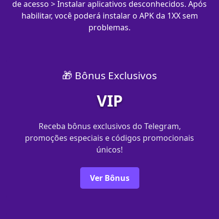
de acesso > Instalar aplicativos desconhecidos. Após
habilitar, você poderá instalar o APK da 1XX sem
problemas.
🎁 Bônus Exclusivos
VIP
Receba bônus exclusivos do Telegram,
promoções especiais e códigos promocionais
únicos!
Ver Bônus