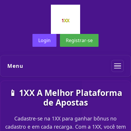
Login
Registrar-se
Menu
📱 1XX A Melhor Plataforma
de Apostas
Cadastre-se na 1XX para ganhar bônus no
cadastro e em cada recarga. Com a 1XX, você tem