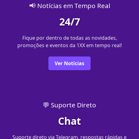
📢 Notícias em Tempo Real
24/7
Fique por dentro de todas as novidades,
promoções e eventos da 1XX em tempo real!
Ver Notícias
💬 Suporte Direto
Chat
Suporte direto via Telegram, respostas rápidas e