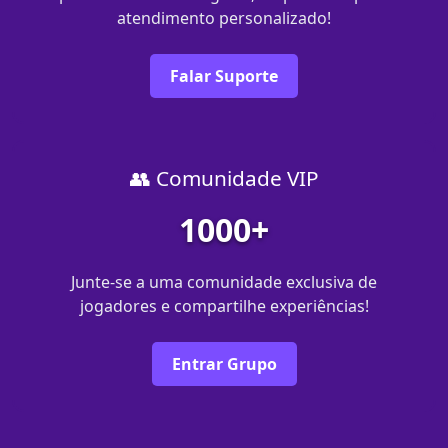
atendimento personalizado!
Falar Suporte
👥 Comunidade VIP
1000+
Junte-se a uma comunidade exclusiva de
jogadores e compartilhe experiências!
Entrar Grupo