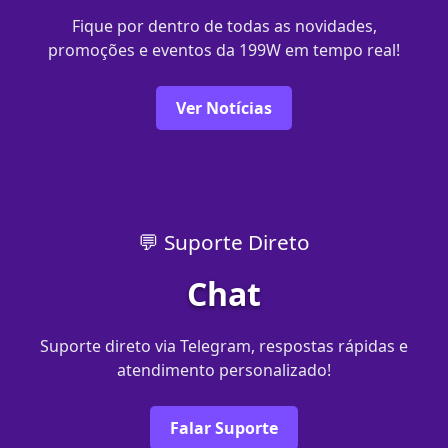
Fique por dentro de todas as novidades,
promoções e eventos da 199W em tempo real!
Ver Notícias
💬 Suporte Direto
Chat
Suporte direto via Telegram, respostas rápidas e
atendimento personalizado!
Falar Suporte