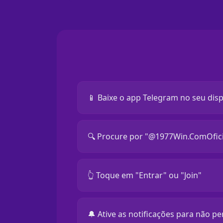
📱 Baixe o app Telegram no seu disp
🔍 Procure por "@1977Win.ComOfici
👆 Toque em "Entrar" ou "Join"
🔔 Ative as notificações para não p