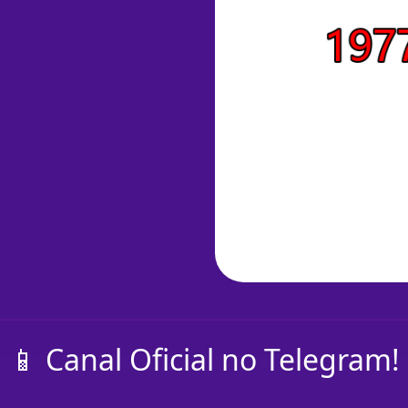
📱 Canal Oficial no Telegram!