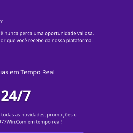
am
cê nunca perca uma oportunidade valiosa.
lor que você recebe da nossa plataforma.
cias em Tempo Real
24/7
e todas as novidades, promoções e
977Win.Com em tempo real!