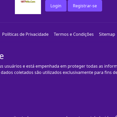
Login
Registrar-se
Políticas de Privacidade
Termos e Condições
Sitemap
de
eus usuários e está empenhada em proteger todas as infor
dados coletados são utilizados exclusivamente para fins d