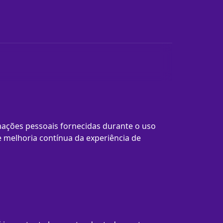
mações pessoais fornecidas durante o uso
e melhoria contínua da experiência de