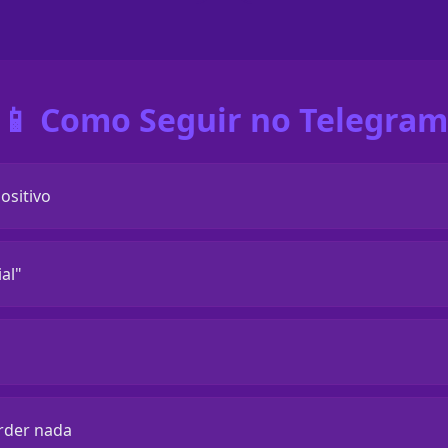
📱 Como Seguir no Telegram
ositivo
al"
erder nada