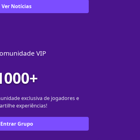
Ver Notícias
Comunidade VIP
1000+
unidade exclusiva de jogadores e
rtilhe experiências!
Entrar Grupo