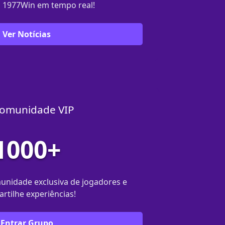
 1977Win em tempo real!
Ver Notícias
Comunidade VIP
1000+
unidade exclusiva de jogadores e
rtilhe experiências!
Entrar Grupo