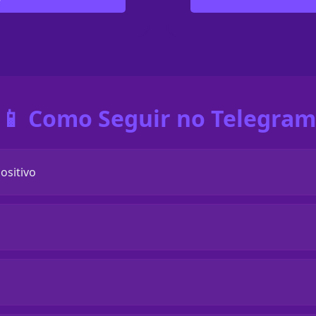
📱 Como Seguir no Telegram
ositivo