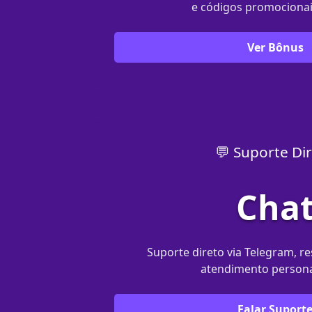
e códigos promocionai
Ver Bônus
💬 Suporte Di
Cha
Suporte direto via Telegram, r
atendimento persona
Falar Suport