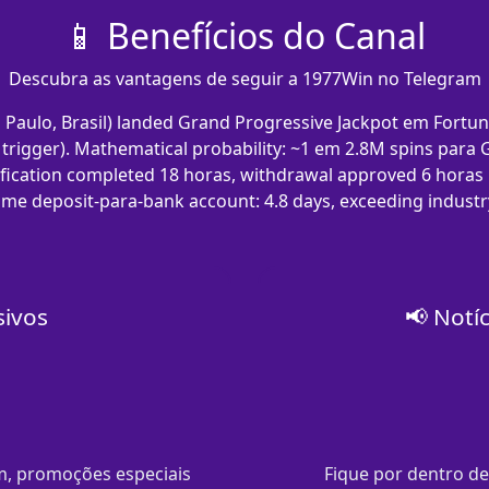
📱 Benefícios do Canal
Descubra as vantagens de seguir a 1977Win no Telegram
 Paulo, Brasil) landed Grand Progressive Jackpot em Fortun
 trigger). Mathematical probability: ~1 em 2.8M spins para 
fication completed 18 horas, withdrawal approved 6 horas p
time deposit-para-bank account: 4.8 days, exceeding indust
sivos
📢 Notí
m, promoções especiais
Fique por dentro d