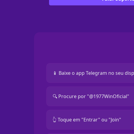
📱 Baixe o app Telegram no seu disp
🔍 Procure por "@1977WinOficial"
👆 Toque em "Entrar" ou "Join"