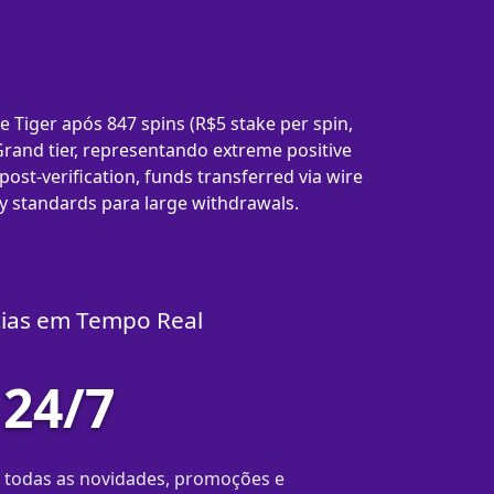
e Tiger após 847 spins (R$5 stake per spin,
Grand tier, representando extreme positive
ost-verification, funds transferred via wire
ry standards para large withdrawals.
cias em Tempo Real
24/7
e todas as novidades, promoções e