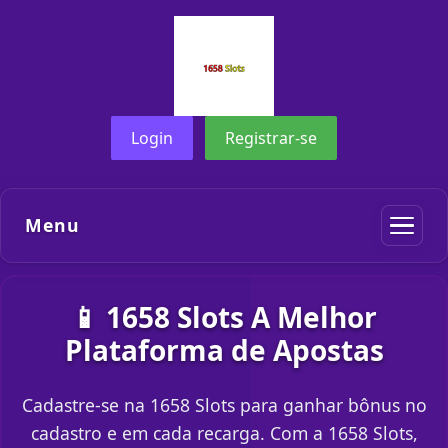
Login
Registrar-se
Menu
📱 1658 Slots A Melhor
Plataforma de Apostas
Cadastre-se na 1658 Slots para ganhar bônus no
cadastro e em cada recarga. Com a 1658 Slots,