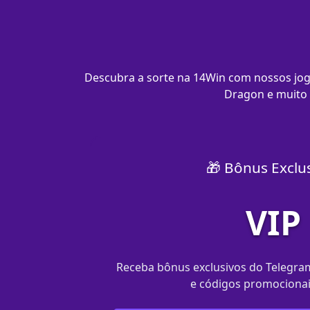
Descubra a sorte na 14Win com nossos jog
Dragon e muito 
🎁 Bônus Exclu
VIP
Receba bônus exclusivos do Telegra
e códigos promocionai