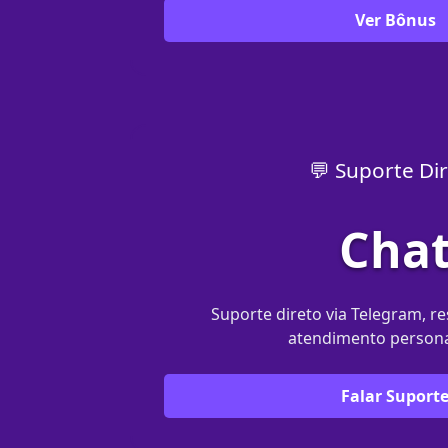
Ver Bônus
💬 Suporte Di
Cha
Suporte direto via Telegram, r
atendimento persona
Falar Suport