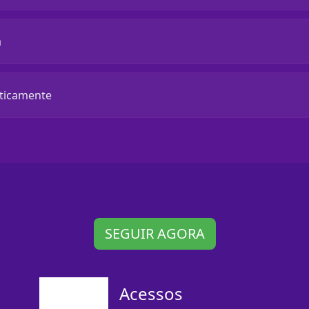
a
aticamente
SEGUIR AGORA
Acessos