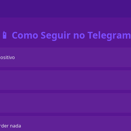
📱 Como Seguir no Telegram
ositivo
erder nada