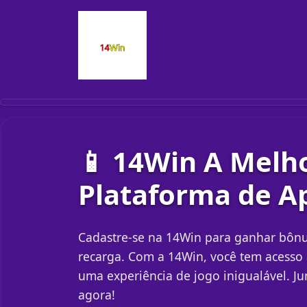
📱 14Win A Melh
Plataforma de A
Cadastre-se na 14Win para ganhar bônu
recarga. Com a 14Win, você tem acesso 
uma experiência de jogo inigualável. J
agora!