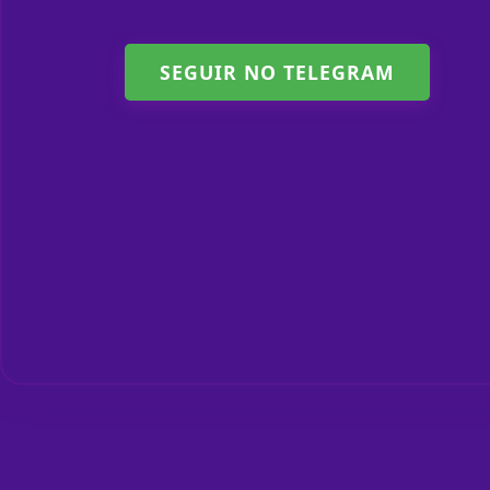
SEGUIR NO TELEGRAM