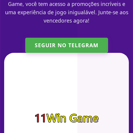
Game, você tem acesso a promoções incríveis e
uma experiência de jogo inigualável. Junte-se aos
vencedores agora!
SEGUIR NO TELEGRAM