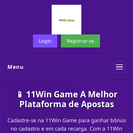
Login
Registrar-se
Menu
📱 11Win Game A Melhor
Plataforma de Apostas
Cadastre-se na 11Win Game para ganhar bônus
no cadastro e em cada recarga. Com a 11Win