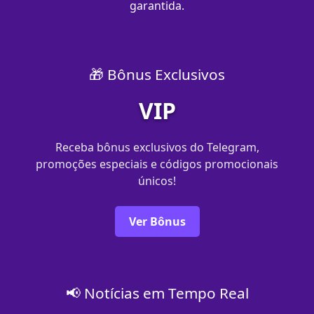
garantida.
🎁 Bônus Exclusivos
VIP
Receba bônus exclusivos do Telegram,
promoções especiais e códigos promocionais
únicos!
Ver Bônus
📢 Notícias em Tempo Real