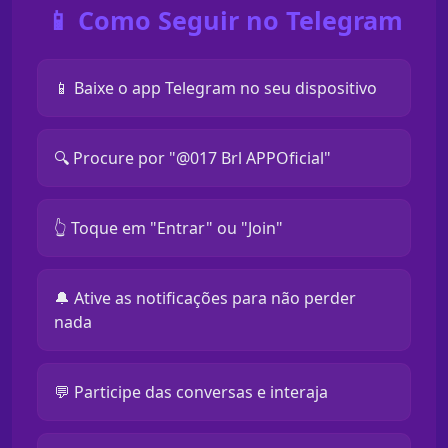
📱 Como Seguir no Telegram
📱 Baixe o app Telegram no seu dispositivo
🔍 Procure por "@017 Brl APPOficial"
👆 Toque em "Entrar" ou "Join"
🔔 Ative as notificações para não perder
nada
💬 Participe das conversas e interaja